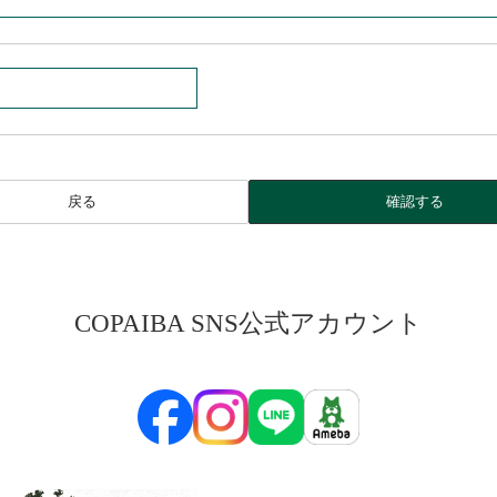
戻る
確認する
COPAIBA SNS公式アカウント