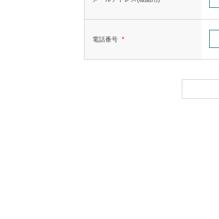
電話番号
*