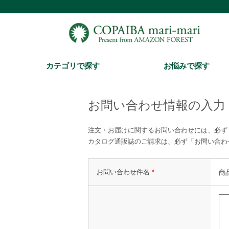
カテゴリで探す
お悩みで探す
お問い合わせ情報の入力
注文・お届けに関するお問い合わせには、必ず
カタログ通販誌のご請求は、必ず「お問い合わ
お問い合わせ件名
*
商品