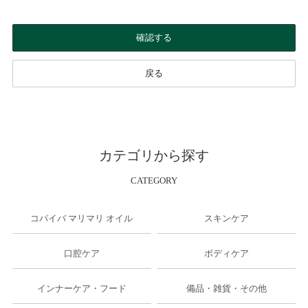
確認する
戻る
カテゴリから探す
CATEGORY
コパイバ マリマリ オイル
スキンケア
口腔ケア
ボディケア
インナーケア・フード
備品・雑貨・その他