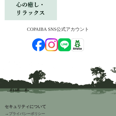
COPAIBA SNS公式アカウント
セキュリティについて
→
プライバシーポリシー