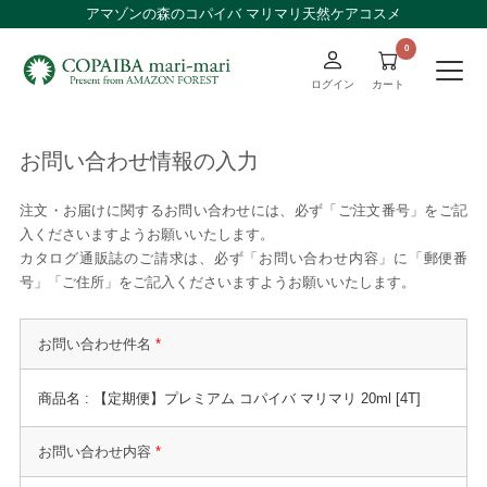
アマゾンの森のコパイバ マリマリ天然ケアコスメ
ログイン
カート
お問い合わせ情報の入力
注文・お届けに関するお問い合わせには、必ず「ご注文番号」をご記
入くださいますようお願いいたします。
カタログ通販誌のご請求は、必ず「お問い合わせ内容」に「郵便番
号」「ご住所」をご記入くださいますようお願いいたします。
お問い合わせ件名
*
商品名 : 【定期便】プレミアム コパイバ マリマリ 20ml [4T]
お問い合わせ内容
*