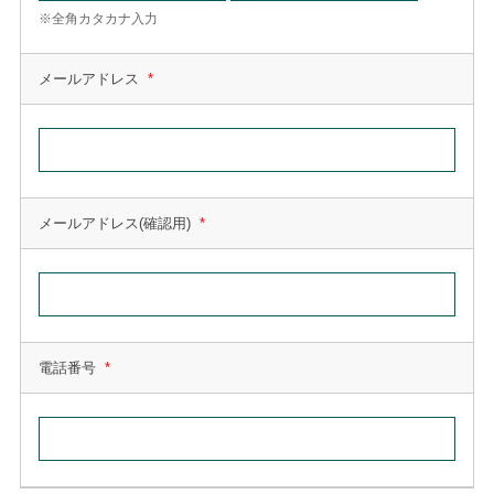
※全角カタカナ入力
メールアドレス
*
メールアドレス(確認用)
*
電話番号
*