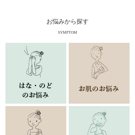
お悩みから探す
SYMPTOM