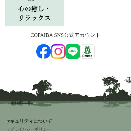
COPAIBA SNS公式アカウント
セキュリティについて
→
プライバシーポリシー