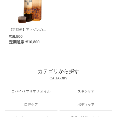
【定期便】アマゾンの...
¥16,800
定期通常:¥16,800
カテゴリから探す
CATEGORY
コパイバ マリマリ オイル
スキンケア
口腔ケア
ボディケア