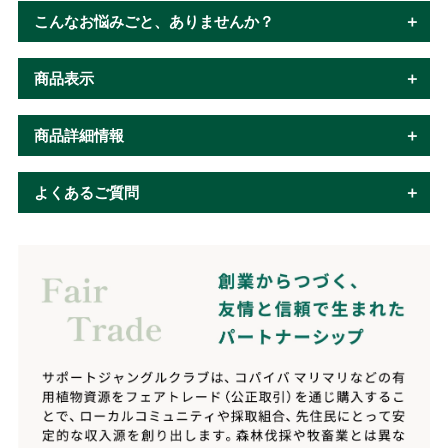
こんなお悩みごと、ありませんか？
商品表示
商品詳細情報
よくあるご質問