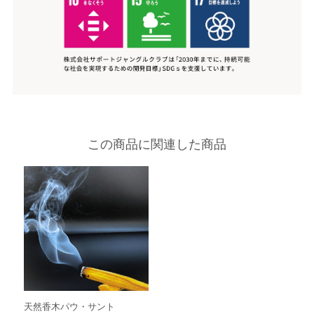
この商品に関連した商品
天然香木パウ・サント