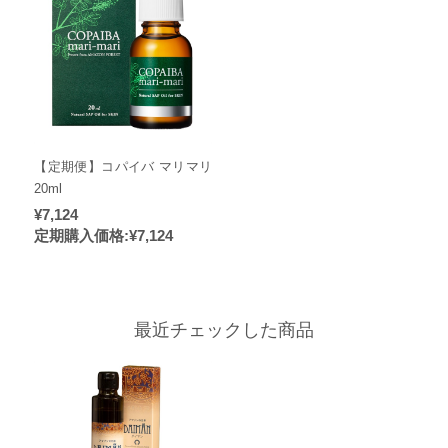
【定期便】コパイバ マリマリ
20ml
¥7,124
定期購入価格:
¥7,124
最近チェックした商品