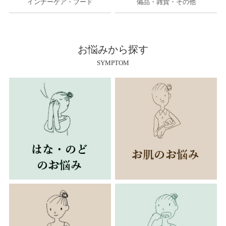
インナーケア・フード
備品・雑貨・その他
お悩みから探す
SYMPTOM