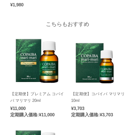
¥1,980
こちらもおすすめ
【定期便】プレミアム コパイ
【定期便】コパイバ マリマリ
バ マリマリ 20ml
10ml
¥11,000
¥3,703
定期購入価格:
¥11,000
定期購入価格:
¥3,703