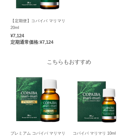
【定期便】コパイバ マリマリ
20ml
¥7,124
定期通常価格:
¥7,124
こちらもおすすめ
プレミアム コパイバ マリマリ
コパイバ マリマリ 10ml