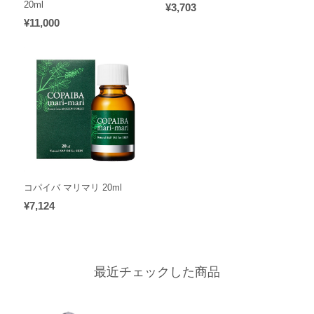
20ml
¥3,703
¥11,000
コパイバ マリマリ 20ml
¥7,124
最近チェックした商品