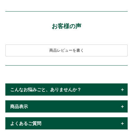
お客様の声
商品レビューを書く
こんなお悩みごと、ありませんか？
商品表示
よくあるご質問