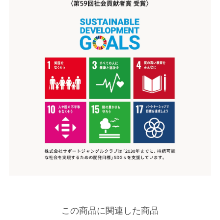
この商品に関連した商品