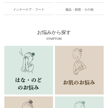
インナーケア・フード
備品・雑貨・その他
お悩みから探す
SYMPTOM