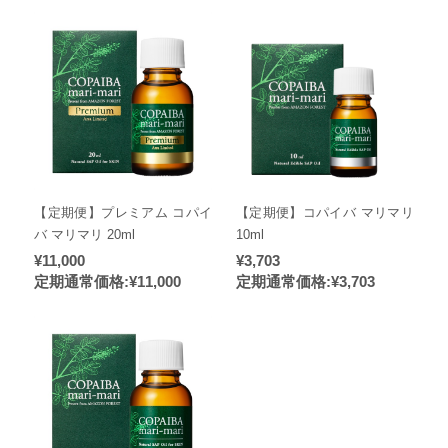
【定期便】プレミアム コパイ
【定期便】コパイバ マリマリ
バ マリマリ 20ml
10ml
¥11,000
¥3,703
定期通常価格:
¥11,000
定期通常価格:
¥3,703