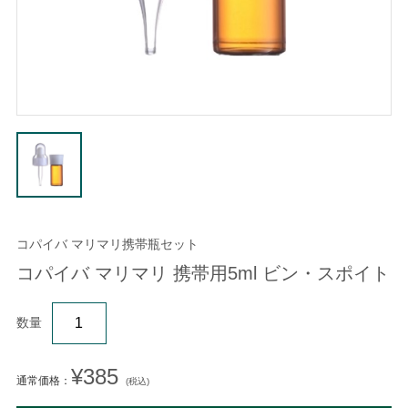
コパイバ マリマリ携帯瓶セット
コパイバ マリマリ 携帯用5ml ビン・スポイト
数量
¥385
通常価格：
(税込)