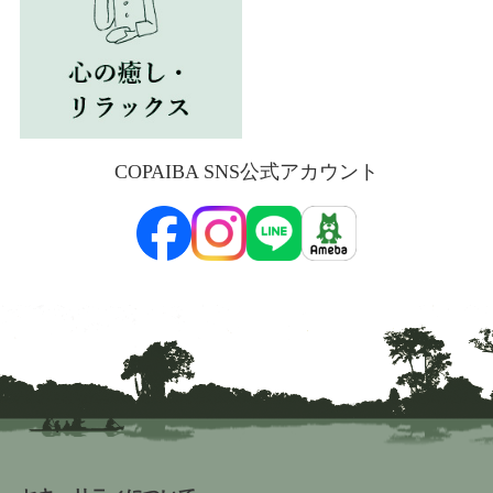
COPAIBA SNS公式アカウント