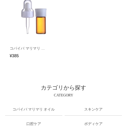
コパイバ マリマリ ...
¥385
カテゴリから探す
CATEGORY
コパイバ マリマリ オイル
スキンケア
口腔ケア
ボディケア