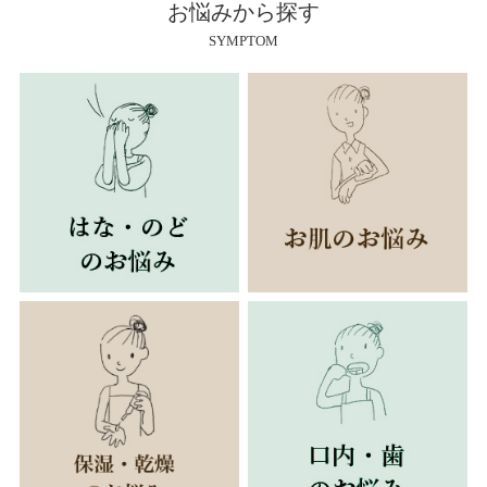
お悩みから探す
SYMPTOM