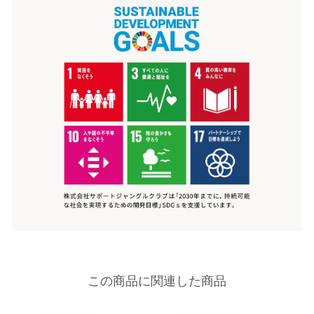
この商品に関連した商品