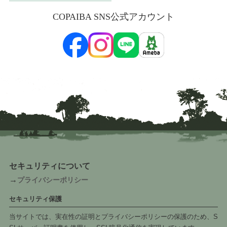
COPAIBA SNS公式アカウント
セキュリティについて
→
プライバシーポリシー
セキュリティ保護
当サイトでは、実在性の証明とプライバシーポリシーの保護のため、S