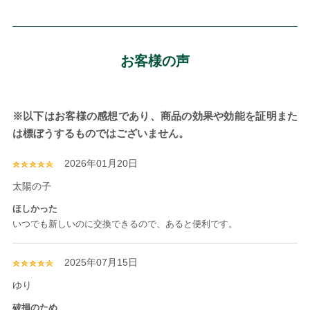
お客様の声
※以下はお客様の感想であり、商品の効果や効能を証明また
は標ぼうするものではございません。
2026年01月20日
太陽の子
ほしかった
いつでも新しいのに交換できるので、あると便利です。
2025年07月15日
ゆり
破損のため