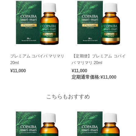
プレミアム コパイバ マリマリ
【定期便】プレミアム コパイ
20ml
バ マリマリ 20ml
¥11,000
¥11,000
定期通常価格:
¥11,000
こちらもおすすめ