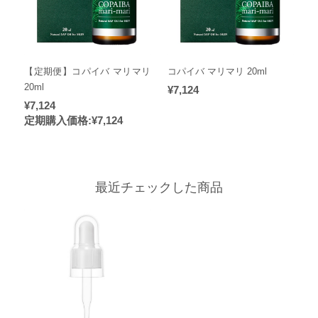
【定期便】コパイバ マリマリ
コパイバ マリマリ 20ml
20ml
¥7,124
¥7,124
定期購入価格:
¥7,124
最近チェックした商品