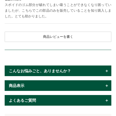
スポイドのゴム部分が破れてしまい吸うことができなくなり困ってい
ましたが、こちらでこの部品のみを販売していることを知り購入しま
した。とても助かりました。
商品レビューを書く
こんなお悩みごと、ありませんか？
商品表示
よくあるご質問