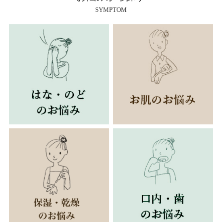
SYMPTOM