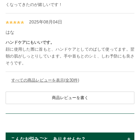
くなってきたのが嬉しいです！
2025年08月04日
はな
ハンドケアにもいいです。
顔に使用した際に首もと、ハンドケアとしてのばして使ってます。翌
朝の肌がしっとりしています。手や首もとのシミ、しわ予防にも良さ
そうです。
すべての商品レビューを表示(全30件)
商品レビューを書く
こんなお悩みごと、ありませんか？