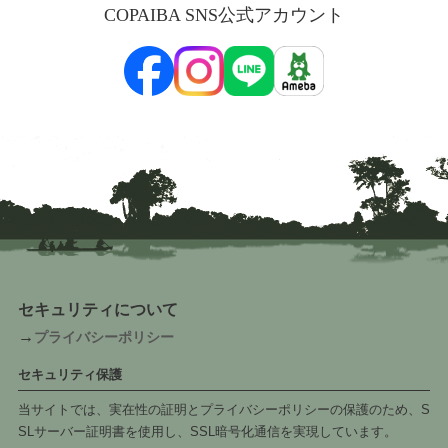
COPAIBA SNS公式アカウント
セキュリティについて
→
プライバシーポリシー
セキュリティ保護
当サイトでは、実在性の証明とプライバシーポリシーの保護のため、S
SLサーバー証明書を使用し、SSL暗号化通信を実現しています。