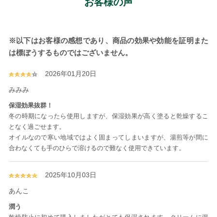
お客様の声
※以下はお客様の感想であり、商品の効果や効能を証明また
は標ぼうするものではございません。
2026年01月20日
みみみ
保湿効果抜群！
冬の時期になったら使用しますが、保湿効果が高く塗ると乾燥するこ
となく過ごせます。
オイルなので寒い地域ではよく固まってしまいますが、湯煎等が間に
合わなくても手のひらで溶けるので難なく使用できています。
2025年10月03日
あんこ
潤う