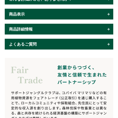
商品表示
商品詳細情報
よくあるご質問