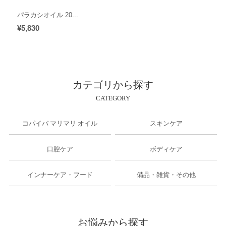
パラカシオイル 20...
¥5,830
カテゴリから探す
CATEGORY
コパイバ マリマリ オイル
スキンケア
口腔ケア
ボディケア
インナーケア・フード
備品・雑貨・その他
お悩みから探す