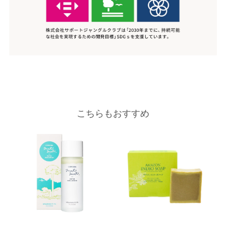
こちらもおすすめ