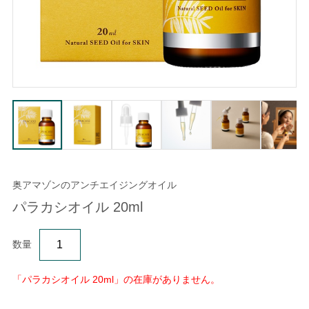
奥アマゾンのアンチエイジングオイル
パラカシオイル 20ml
数量
「パラカシオイル 20ml」の在庫がありません。