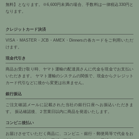
無料】となります。※6,600円未満の場合、手数料は一律税込330円と
なります。
クレジットカード決済
VISA・MASTER・JCB・AMEX・Dinnersの各カードをご利用いただ
けます。
現金代引き
商品お受け取り時、ヤマト運輸の配達員さんに代金を現金でお支払い
いただきます。 ヤマト運輸のシステムの関係で、現金からクレジット
カード代引などに後から変更は出来ません。
銀行振込
ご注文確認メールに記載された当社の銀行口座へお振込いただきま
す。 振込確認後、２営業日以内に商品を発送いたします。
コンビニ後払い
お届けさせていただく商品に、コンビニ・銀行・郵便局等で代金をお