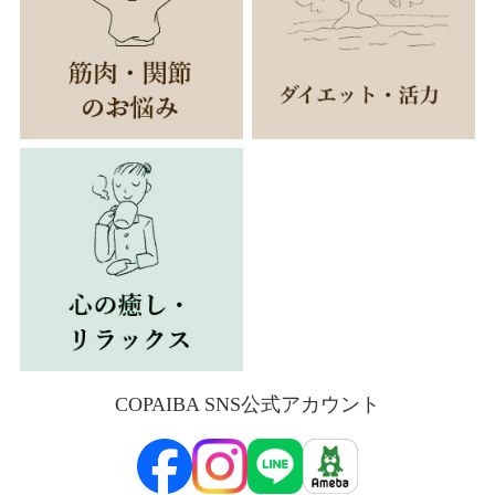
COPAIBA SNS公式アカウント