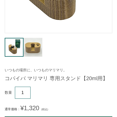
いつもの場所に、いつものマリマリ。
コパイバ マリマリ 専用スタンド【20ml用】
数量
¥1,320
通常価格：
(税込)