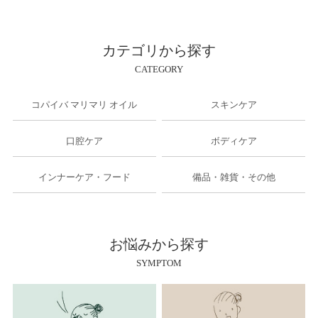
カテゴリから探す
CATEGORY
コパイバ マリマリ オイル
スキンケア
口腔ケア
ボディケア
インナーケア・フード
備品・雑貨・その他
お悩みから探す
SYMPTOM