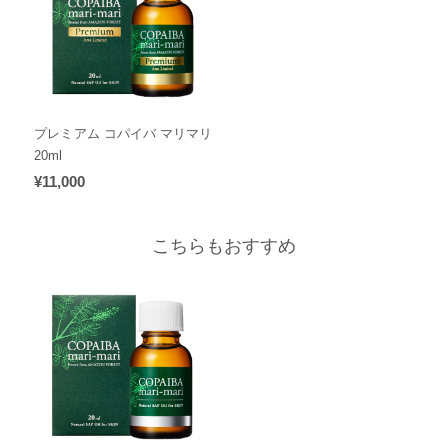
プレミアム コパイバ マリマリ
20ml
¥11,000
こちらもおすすめ