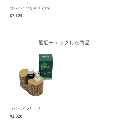
コパイバ マリマリ 20ml
¥7,124
最近チェックした商品
コパイバ マリマリ ...
¥1,320