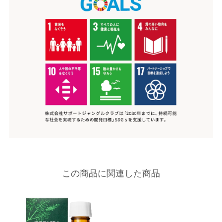
この商品に関連した商品