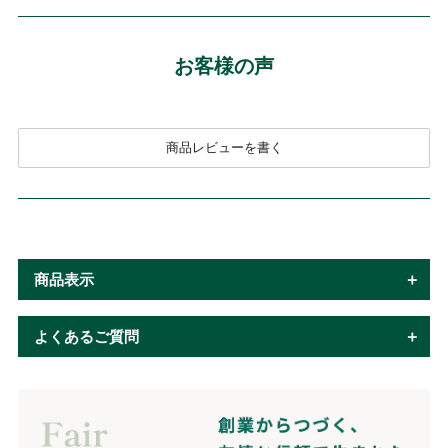
お客様の声
商品レビューを書く
商品表示
よくあるご質問