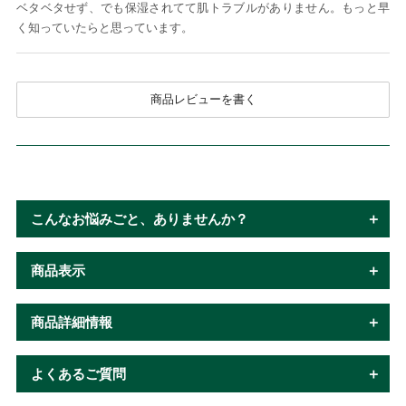
ベタベタせず、でも保湿されてて肌トラブルがありません。もっと早
く知っていたらと思っています。
商品レビューを書く
こんなお悩みごと、ありませんか？
商品表示
商品詳細情報
よくあるご質問