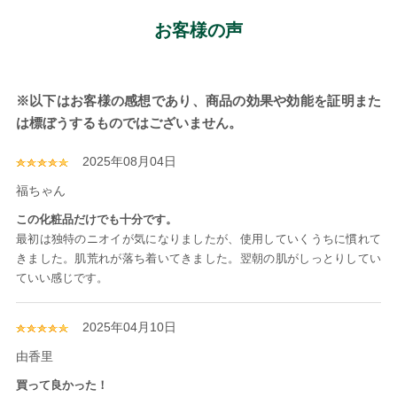
お客様の声
※以下はお客様の感想であり、商品の効果や効能を証明また
は標ぼうするものではございません。
2025年08月04日
福ちゃん
この化粧品だけでも十分です。
最初は独特のニオイが気になりましたが、使用していくうちに慣れて
きました。肌荒れが落ち着いてきました。翌朝の肌がしっとりしてい
ていい感じです。
2025年04月10日
由香里
買って良かった！