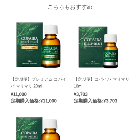
こちらもおすすめ
【定期便】プレミアム コパイ
【定期便】コパイバ マリマリ
バ マリマリ 20ml
10ml
¥11,000
¥3,703
定期購入価格:
¥11,000
定期購入価格:
¥3,703