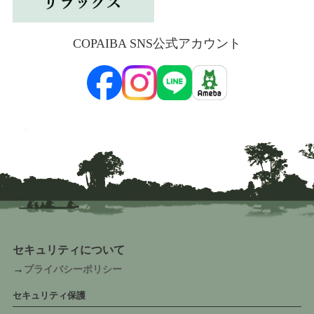
COPAIBA SNS公式アカウント
セキュリティについて
→
プライバシーポリシー
セキュリティ保護