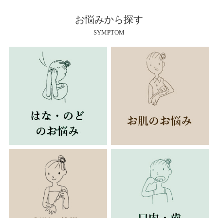
お悩みから探す
SYMPTOM