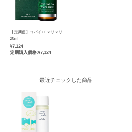
【定期便】コパイバ マリマリ
20ml
¥7,124
定期購入価格:
¥7,124
最近チェックした商品