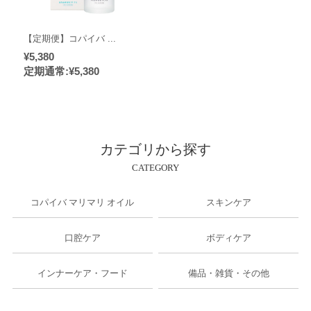
【定期便】コパイバ ...
¥5,380
定期通常:¥5,380
カテゴリから探す
CATEGORY
コパイバ マリマリ オイル
スキンケア
口腔ケア
ボディケア
インナーケア・フード
備品・雑貨・その他