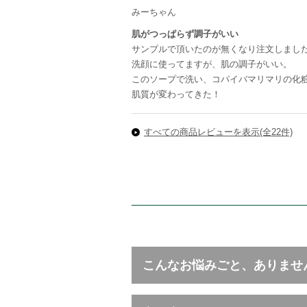
みーちゃん
肌がつっぱらず調子がいい
サンプルで頂いたのが無くなり注文しまし
洗顔に使ってますが、肌の調子がいい。
このソープで洗い、コパイバマリマリの化
肌質が変わってきた！
すべての商品レビューを表示(全22件)
こんなお悩みごと、ありませ