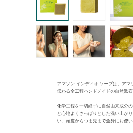
アマゾン インディオ ソープは、ア
伝わる全工程ハンドメイドの自然派石
化学工程を一切経ずに自然由来成分の
と心地よくさっぱりとした洗い上がり
い。頭皮からつま先まで全身にお使い