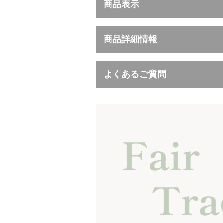
商品表示
商品詳細情報
よくあるご質問