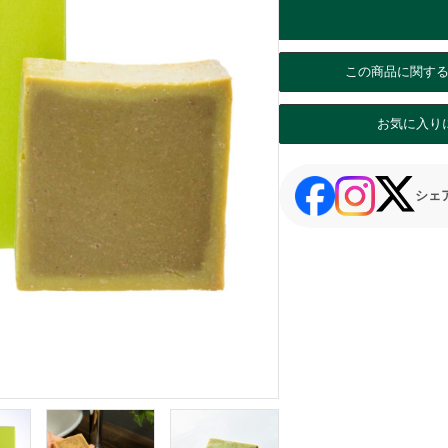
この商品に関す
お気に入り
シェ