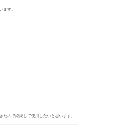
います。
きたので継続して使用したいと思います。