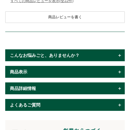
すべての商品レビューを表示(全22件)
商品レビューを書く
こんなお悩みごと、ありませんか？
商品表示
商品詳細情報
よくあるご質問