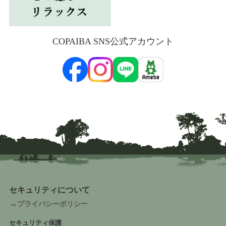
COPAIBA SNS公式アカウント
セキュリティについて
→
プライバシーポリシー
セキュリティ保護