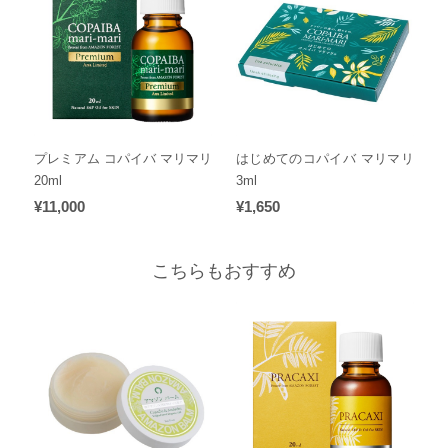
プレミアム コパイバ マリマリ
はじめてのコパイバ マリマリ
20ml
3ml
¥11,000
¥1,650
こちらもおすすめ