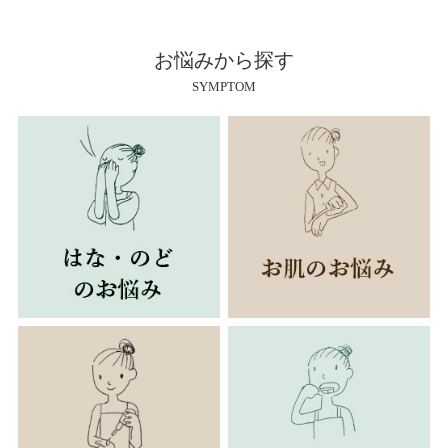
お悩みから探す
SYMPTOM