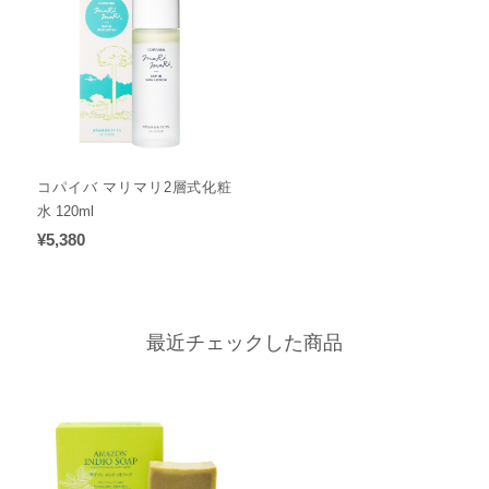
コパイバ マリマリ2層式化粧
水 120ml
¥5,380
最近チェックした商品