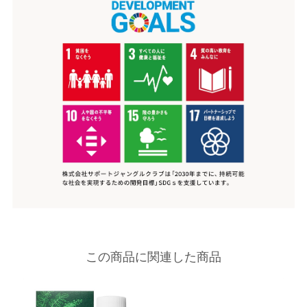
この商品に関連した商品