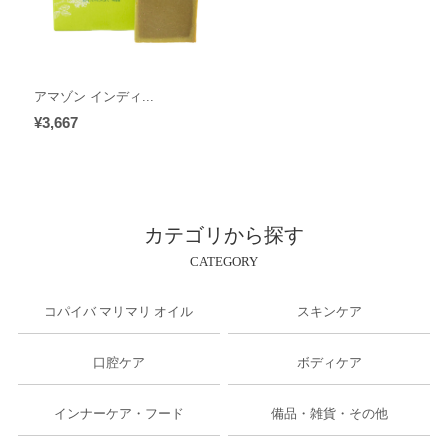
アマゾン インディ...
¥3,667
カテゴリから探す
CATEGORY
コパイバ マリマリ オイル
スキンケア
口腔ケア
ボディケア
インナーケア・フード
備品・雑貨・その他