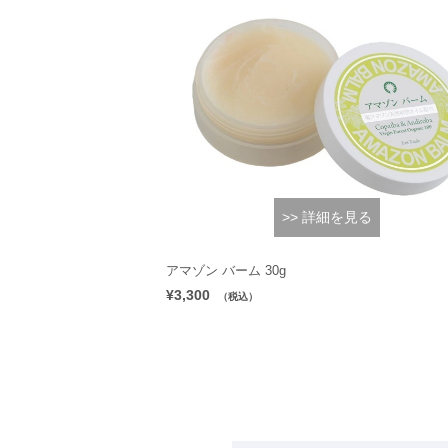
>> 詳細を見る
アマゾン バーム 30g
¥3,300
（税込）