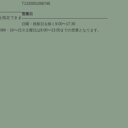
T1320001006748
営業日
を指定できま
日曜・祝祭日を除く9:00〜17:30
0時・19〜21
※土曜日は9:00〜13:00までの営業となります。