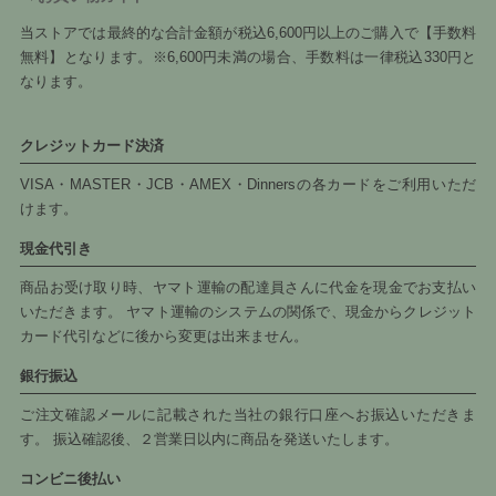
当ストアでは最終的な合計金額が税込6,600円以上のご購入で【手数料
無料】となります。※6,600円未満の場合、手数料は一律税込330円と
なります。
クレジットカード決済
VISA・MASTER・JCB・AMEX・Dinnersの各カードをご利用いただ
けます。
現金代引き
商品お受け取り時、ヤマト運輸の配達員さんに代金を現金でお支払い
いただきます。 ヤマト運輸のシステムの関係で、現金からクレジット
カード代引などに後から変更は出来ません。
銀行振込
ご注文確認メールに記載された当社の銀行口座へお振込いただきま
す。 振込確認後、２営業日以内に商品を発送いたします。
コンビニ後払い