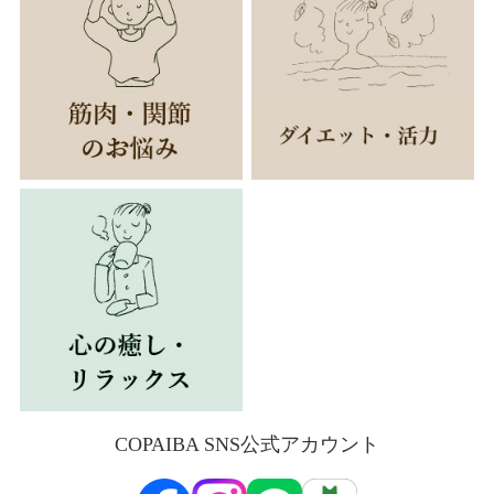
COPAIBA SNS公式アカウント