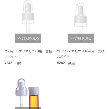
>> 詳細を見る
>> 詳細を見る
コパイバ マリマリ20ml用 交換
コパイバ マリマリ10ml用 交換
スポイト
スポイト
¥242
¥242
（税込）
（税込）