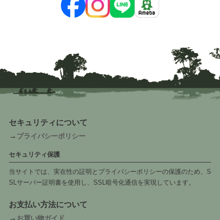
セキュリティについて
→
プライバシーポリシー
セキュリティ保護
当サイトでは、実在性の証明とプライバシーポリシーの保護のため、S
SLサーバー証明書を使用し、SSL暗号化通信を実現しています。
お支払い方法について
→
お買い物ガイド