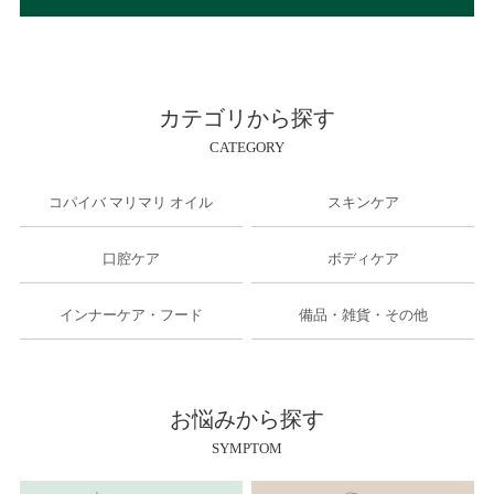
カテゴリから探す
CATEGORY
コパイバ マリマリ オイル
スキンケア
口腔ケア
ボディケア
インナーケア・フード
備品・雑貨・その他
お悩みから探す
SYMPTOM